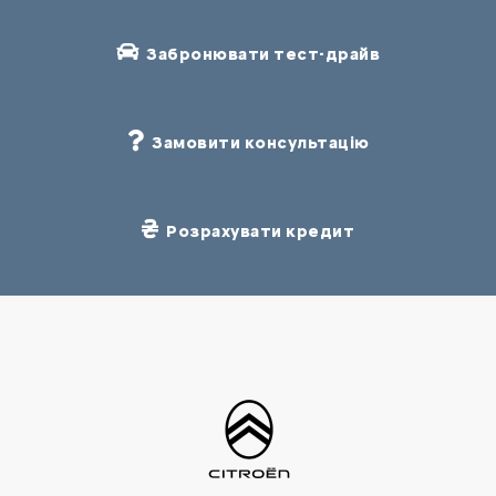
Забронювати тест-драйв
Замовити консультацію
Розрахувати кредит