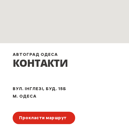
АВТОГРАД ОДЕСА
КОНТАКТИ
ВУЛ. ІНГЛЕЗІ, БУД. 15Б
М. ОДЕСА
Прокласти маршрут