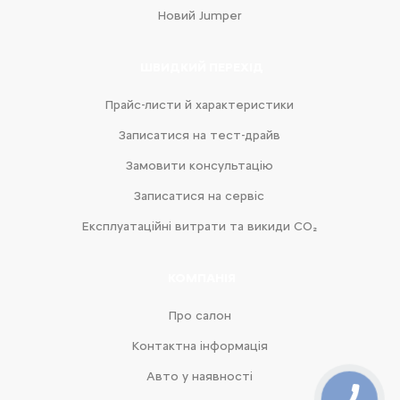
Новий Jumper
ШВИДКИЙ ПЕРЕХІД
Прайс-листи й характеристики
Записатися на тест-драйв
Замовити консультацію
Записатися на сервіс
Експлуатаційні витрати та викиди CO₂
КОМПАНІЯ
Про салон
Контактна інформація
Авто у наявності