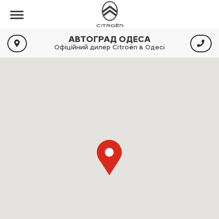
АВТОГРАД ОДЕСА
Офіційний дилер Citroën в Одесі