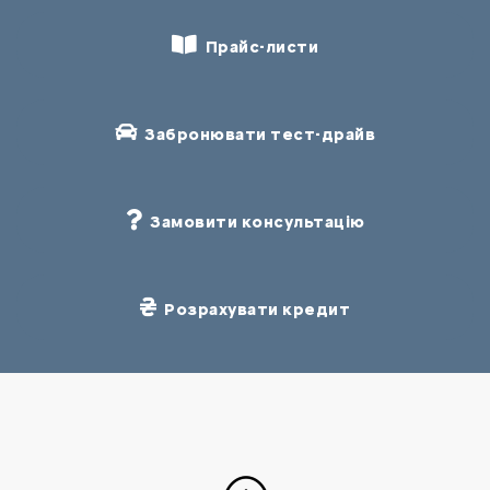
Прайс-листи
Забронювати тест-драйв
Замовити консультацію
Розрахувати кредит