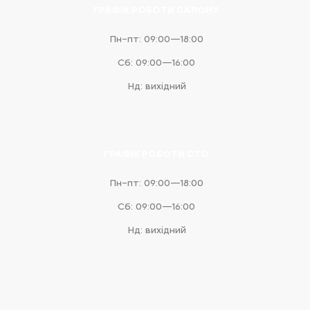
ГРАФІК РОБОТИ САЛОНУ
Пн–пт: 09:00—18:00
Сб: 09:00—16:00
Нд: вихідний
ГРАФІК РОБОТИ СТО
Пн–пт: 09:00—18:00
Сб: 09:00—16:00
Нд: вихідний