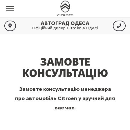
АВТОГРАД ОДЕСА
Офіційний дилер Citroën в Одесі
ЗАМОВТЕ
КОНСУЛЬТАЦІЮ
Замовте консультацію менеджера
про автомобіль Citroën у зручний для
вас час.