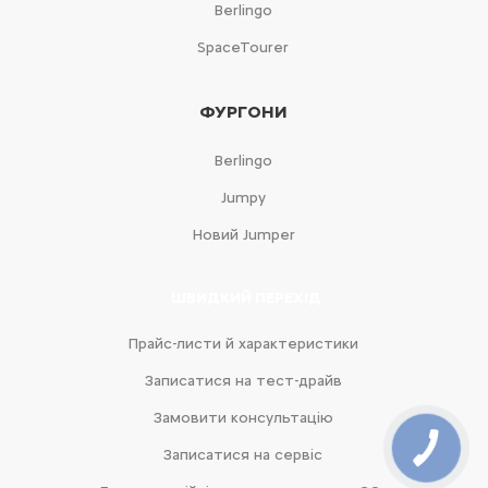
Berlingo
SpaceTourer
ФУРГОНИ
Berlingo
Jumpy
Новий Jumper
ШВИДКИЙ ПЕРЕХІД
Прайс-листи й характеристики
Записатися на тест-драйв
Замовити консультацію
Записатися на сервіс