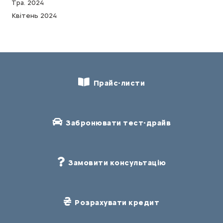
Тра. 2024
Квітень 2024
Прайс-листи
Забронювати тест-драйв
Замовити консультацію
Розрахувати кредит