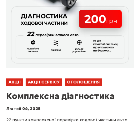
АКЦІЇ
АКЦІЇ СЕРВІСУ
ОГОЛОШЕННЯ
Комплексна діагностика
Лютий 06, 2025
22 пункти комплексної перевірки ходової частини авто