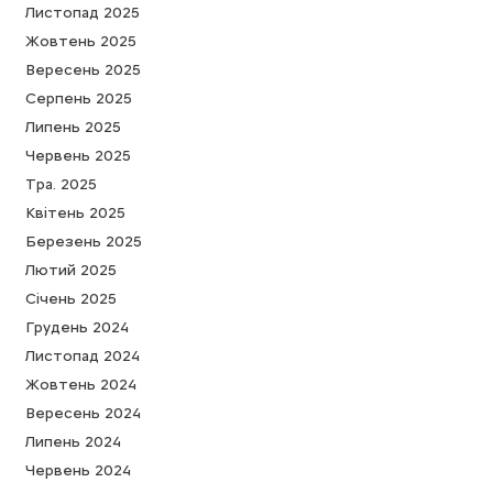
Листопад 2025
Жовтень 2025
Вересень 2025
Серпень 2025
Липень 2025
Червень 2025
Тра. 2025
Квітень 2025
Березень 2025
Лютий 2025
Cічень 2025
Грудень 2024
Листопад 2024
Жовтень 2024
Вересень 2024
Липень 2024
Червень 2024