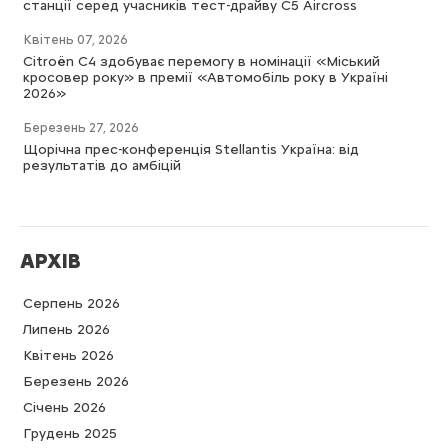
станції серед учасників тест-драйву C5 Aircross
Квітень 07, 2026
Citroën C4 здобуває перемогу в номінації «Міський
кросовер року» в премії «Автомобіль року в Україні
2026»
Березень 27, 2026
Щорічна прес-конференція Stellantis Україна: від
результатів до амбіцій
АРХІВ
Серпень 2026
Липень 2026
Квітень 2026
Березень 2026
Cічень 2026
Грудень 2025